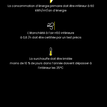
La consommation d’énergie primaire doit être inférieur à 60
kWh/m²/an d’énergie
L’étanchéité à l’air n50 inférieure
à 0,6 /h doit être certifiée par un test précis
La surchauffe doit être limitée
moins de 10 % de jours dans l’année doivent dépasser à
l’intérieur les 25°C