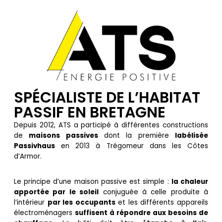
SPÉCIALISTE DE L’HABITAT
PASSIF EN BRETAGNE
Depuis 2012, ATS a participé à différentes constructions
de
maisons passives
dont la première
labélisée
Passivhaus
en 2013 à Trégomeur dans les Côtes
d’Armor.
Le principe d’une maison passive est simple :
la chaleur
apportée par le soleil
conjuguée à celle produite à
l’intérieur
par les occupants
et les différents appareils
électroménagers
suffisent à répondre aux besoins de