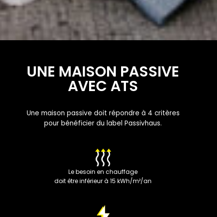
UNE MAISON PASSIVE
AVEC ATS
Une maison passive doit répondre à 4 critères
pour bénéficier du label Passivhaus.
Le besoin en chauffage
doit être inférieur à 15 kWh/m²/an