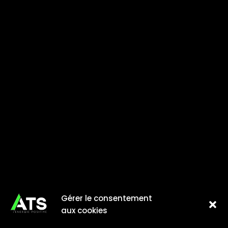
Gérer le consentement
aux cookies