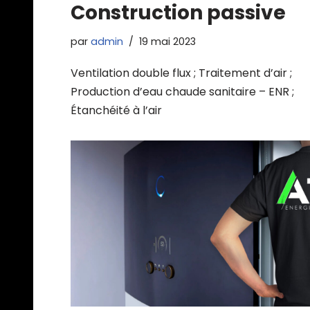
Construction passive
par
admin
19 mai 2023
Ventilation double flux ; Traitement d’air ;
Production d’eau chaude sanitaire – ENR ;
Étanchéité à l’air