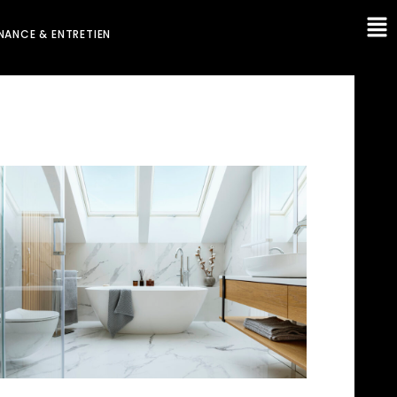
NANCE & ENTRETIEN