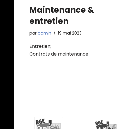
Maintenance &
entretien
par
admin
19 mai 2023
Entretien;
Contrats de maintenance