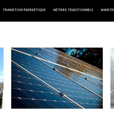
TRANSITION ÉNERGÉTIQUE
MÉTIERS TRADITIONNELS
MAINTE