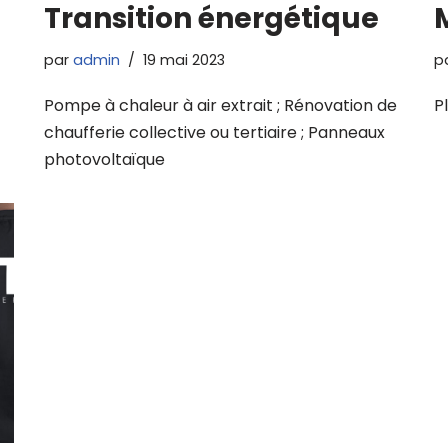
Transition énergétique
par
admin
19 mai 2023
p
Pompe à chaleur à air extrait ; Rénovation de
P
chaufferie collective ou tertiaire ; Panneaux
photovoltaïque